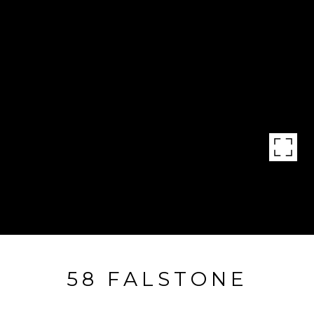
58 FALSTONE